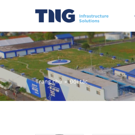
Trang chủ
Đối tác